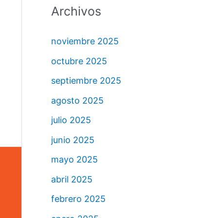
Archivos
noviembre 2025
octubre 2025
septiembre 2025
agosto 2025
julio 2025
junio 2025
mayo 2025
abril 2025
febrero 2025