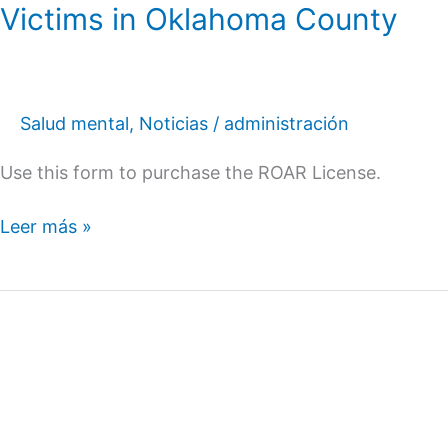
Victims in Oklahoma County
Salud mental
,
Noticias
/
administración
Use this form to purchase the ROAR License.
Leer más »