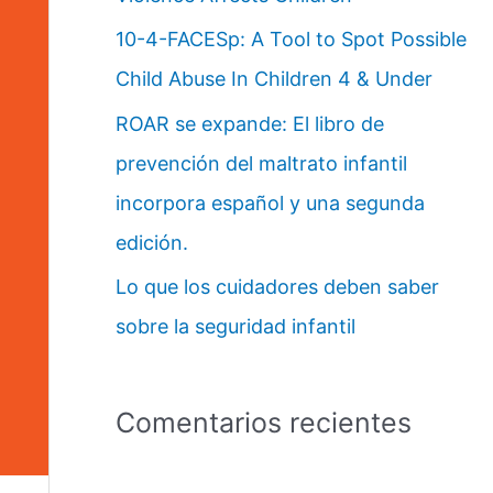
10-4-FACESp: A Tool to Spot Possible
Child Abuse In Children 4 & Under
ROAR se expande: El libro de
prevención del maltrato infantil
incorpora español y una segunda
edición.
Lo que los cuidadores deben saber
sobre la seguridad infantil
Comentarios recientes