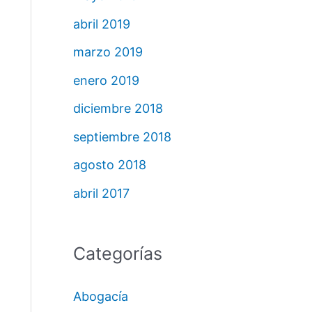
abril 2019
marzo 2019
enero 2019
diciembre 2018
septiembre 2018
agosto 2018
abril 2017
Categorías
Abogacía