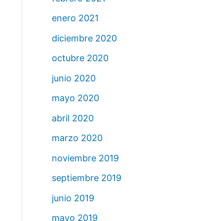
enero 2021
diciembre 2020
octubre 2020
junio 2020
mayo 2020
abril 2020
marzo 2020
noviembre 2019
septiembre 2019
junio 2019
mayo 2019