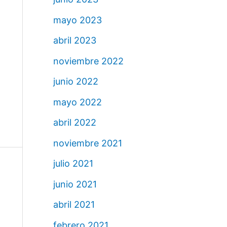
mayo 2023
abril 2023
noviembre 2022
junio 2022
mayo 2022
abril 2022
noviembre 2021
julio 2021
junio 2021
abril 2021
febrero 2021