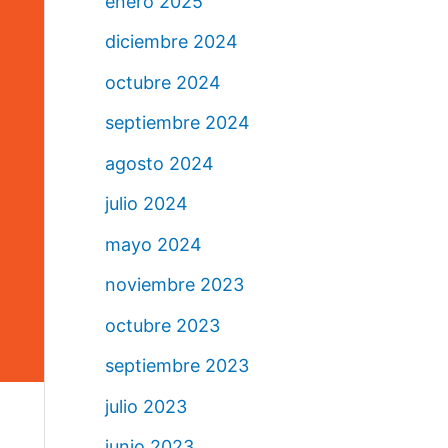
enero 2025
diciembre 2024
octubre 2024
septiembre 2024
agosto 2024
julio 2024
mayo 2024
noviembre 2023
octubre 2023
septiembre 2023
julio 2023
junio 2023