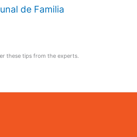
unal de Familia
ver these tips from the experts.