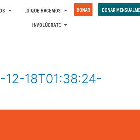
DONAR
DONAR MENSUALME
OS
LO QUE HACEMOS
INVOLÚCRATE
12-18T01:38:24-