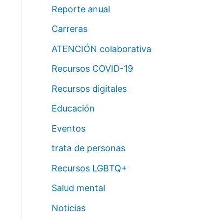
Reporte anual
Carreras
ATENCIÓN colaborativa
Recursos COVID-19
Recursos digitales
Educación
Eventos
trata de personas
Recursos LGBTQ+
Salud mental
Noticias