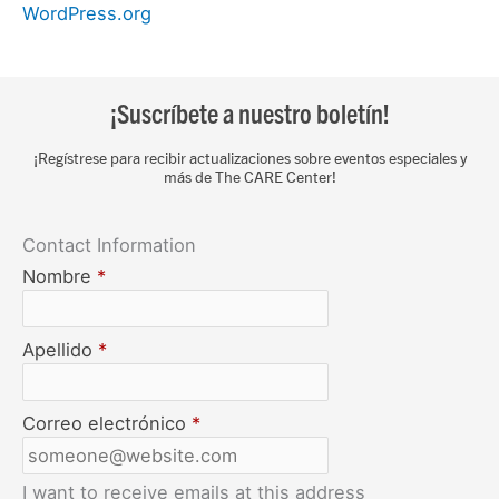
WordPress.org
¡Suscríbete a nuestro boletín!
¡Regístrese para recibir actualizaciones sobre eventos especiales y
más de The CARE Center!
Contact Information
Nombre
*
Apellido
*
Correo electrónico
*
I want to receive emails at this address