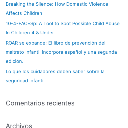
Breaking the Silence: How Domestic Violence
:
Affects Children
10-4-FACESp: A Tool to Spot Possible Child Abuse
In Children 4 & Under
ROAR se expande: El libro de prevención del
maltrato infantil incorpora español y una segunda
edición.
Lo que los cuidadores deben saber sobre la
seguridad infantil
Comentarios recientes
Archivos