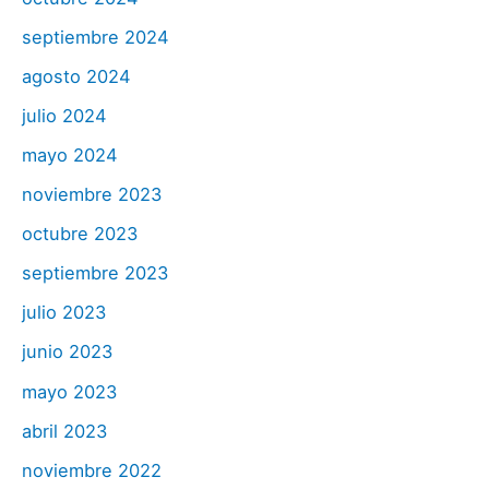
septiembre 2024
agosto 2024
julio 2024
mayo 2024
noviembre 2023
octubre 2023
septiembre 2023
julio 2023
junio 2023
mayo 2023
abril 2023
noviembre 2022