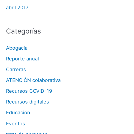
abril 2017
Categorías
Abogacía
Reporte anual
Carreras
ATENCIÓN colaborativa
Recursos COVID-19
Recursos digitales
Educación
Eventos