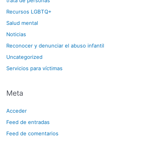
trata de personas
Recursos LGBTQ+
Salud mental
Noticias
Reconocer y denunciar el abuso infantil
Uncategorized
Servicios para víctimas
Meta
Acceder
Feed de entradas
Feed de comentarios