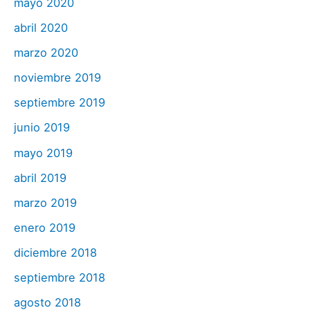
mayo 2020
abril 2020
marzo 2020
noviembre 2019
septiembre 2019
junio 2019
mayo 2019
abril 2019
marzo 2019
enero 2019
diciembre 2018
septiembre 2018
agosto 2018