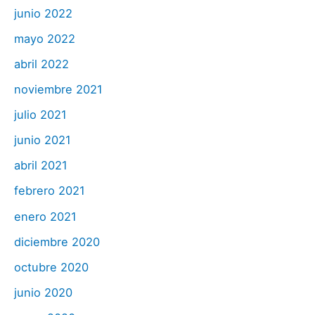
junio 2022
mayo 2022
abril 2022
noviembre 2021
julio 2021
junio 2021
abril 2021
febrero 2021
enero 2021
diciembre 2020
octubre 2020
junio 2020