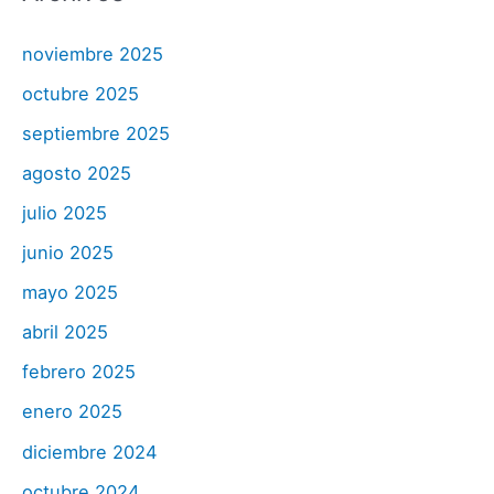
noviembre 2025
octubre 2025
septiembre 2025
agosto 2025
julio 2025
junio 2025
mayo 2025
abril 2025
febrero 2025
enero 2025
diciembre 2024
octubre 2024