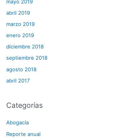
mayo 2019
abril 2019
marzo 2019
enero 2019
diciembre 2018
septiembre 2018
agosto 2018
abril 2017
Categorías
Abogacía
Reporte anual