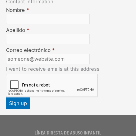
Contact Information
Nombre
*
Apellido
*
Correo electrónico
*
I want to receive emails at this address
LÍNEA DIRECTA DE ABUSO INFANTIL