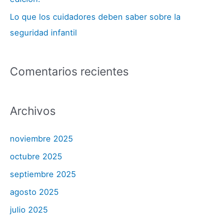
Lo que los cuidadores deben saber sobre la
seguridad infantil
Comentarios recientes
Archivos
noviembre 2025
octubre 2025
septiembre 2025
agosto 2025
julio 2025