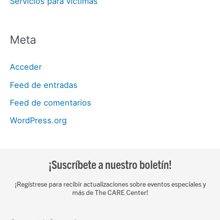
Servicios para víctimas
Meta
Acceder
Feed de entradas
Feed de comentarios
WordPress.org
¡Suscríbete a nuestro boletín!
¡Regístrese para recibir actualizaciones sobre eventos especiales y
más de The CARE Center!