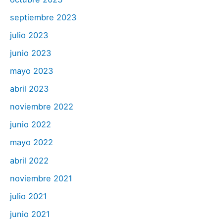
septiembre 2023
julio 2023
junio 2023
mayo 2023
abril 2023
noviembre 2022
junio 2022
mayo 2022
abril 2022
noviembre 2021
julio 2021
junio 2021