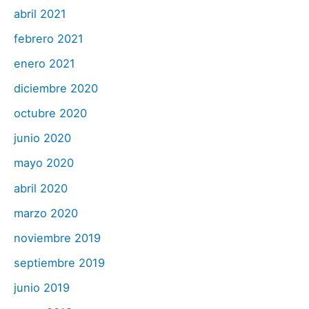
abril 2021
febrero 2021
enero 2021
diciembre 2020
octubre 2020
junio 2020
mayo 2020
abril 2020
marzo 2020
noviembre 2019
septiembre 2019
junio 2019