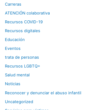
Carreras
ATENCIÓN colaborativa
Recursos COVID-19
Recursos digitales
Educación
Eventos
trata de personas
Recursos LGBTQ+
Salud mental
Noticias
Reconocer y denunciar el abuso infantil
Uncategorized