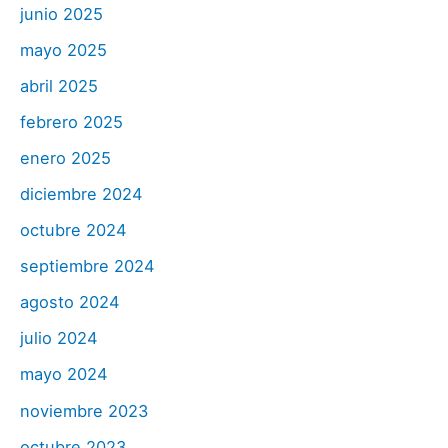
junio 2025
mayo 2025
abril 2025
febrero 2025
enero 2025
diciembre 2024
octubre 2024
septiembre 2024
agosto 2024
julio 2024
mayo 2024
noviembre 2023
octubre 2023