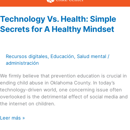
Technology Vs. Health: Simple
Secrets for A Healthy Mindset
Recursos digitales
,
Educación
,
Salud mental
/
administración
We firmly believe that prevention education is crucial in
ending child abuse in Oklahoma County. In today’s
technology-driven world, one concerning issue often
overlooked is the detrimental effect of social media and
the internet on children.
Leer más »