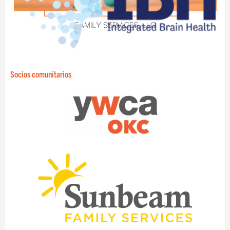
Socios comunitarios