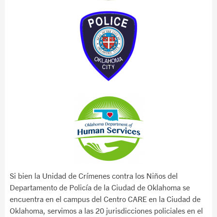
Si bien la Unidad de Crímenes contra los Niños del
Departamento de Policía de la Ciudad de Oklahoma se
encuentra en el campus del Centro CARE en la Ciudad de
Oklahoma, servimos a las 20 jurisdicciones policiales en el