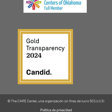
© The CARE Center, una organización sin fines de lucro 501(c)(3)
Política de privacidad