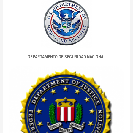
DEPARTAMENTO DE SEGURIDAD NACIONAL