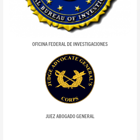
OFICINA FEDERAL DE INVESTIGACIONES
JUEZ ABOGADO GENERAL