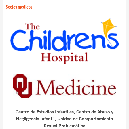
Socios médicos
Centro de Estudios Infantiles, Centro de Abuso y
Negligencia Infantil, Unidad de Comportamiento
Sexual Problemático