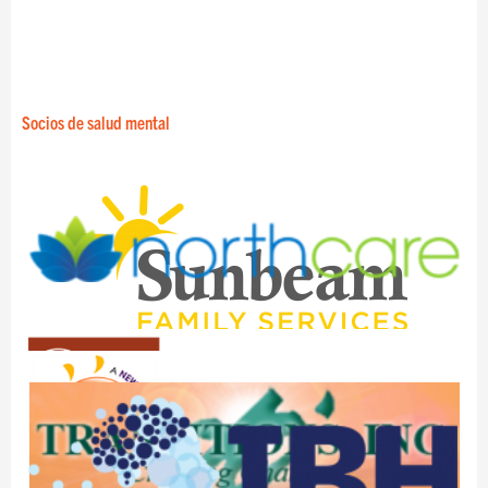
Socios de salud mental