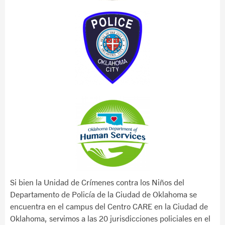
Si bien la Unidad de Crímenes contra los Niños del
Departamento de Policía de la Ciudad de Oklahoma se
encuentra en el campus del Centro CARE en la Ciudad de
Oklahoma, servimos a las 20 jurisdicciones policiales en el