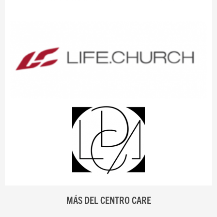
MÁS DEL CENTRO CARE