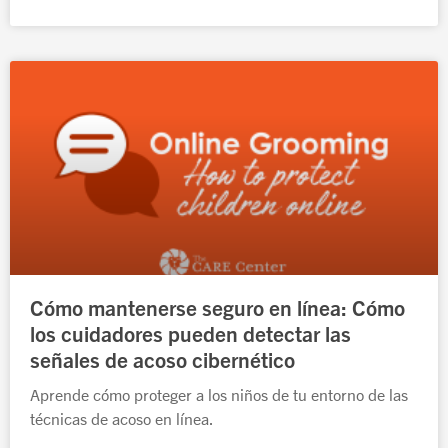
Cómo mantenerse seguro en línea: Cómo
los cuidadores pueden detectar las
señales de acoso cibernético
Aprende cómo proteger a los niños de tu entorno de las
técnicas de acoso en línea.