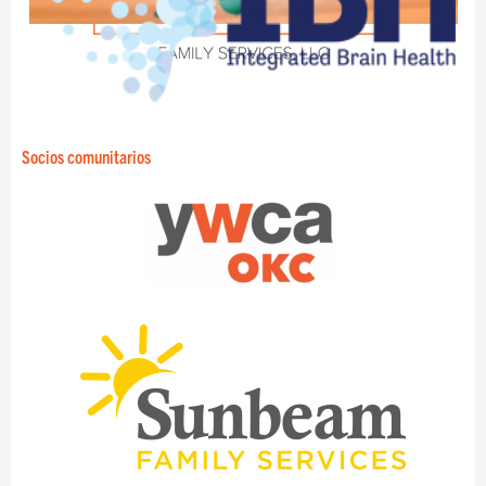
Socios comunitarios