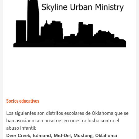
Socios educativos
Los siguientes son distritos escolares de Oklahoma que se
han asociado con nosotros en nuestra lucha contra el
abuso infantil:
Deer Creek, Edmond, Mid-Del, Mustang, Oklahoma