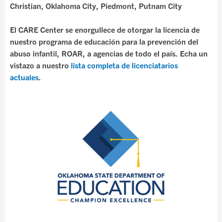
Christian, Oklahoma City, Piedmont, Putnam City
El CARE Center se enorgullece de otorgar la licencia de
nuestro programa de educación para la prevención del
abuso infantil, ROAR, a agencias de todo el país. Echa un
vistazo a nuestro
lista completa de licenciatarios
actuales
.