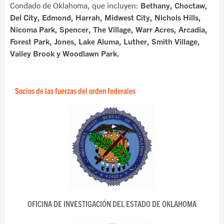
Condado de Oklahoma, que incluyen:
Bethany, Choctaw,
Del City, Edmond, Harrah, Midwest City, Nichols Hills,
Nicoma Park, Spencer, The Village, Warr Acres, Arcadia,
Forest Park, Jones, Lake Aluma, Luther, Smith Village,
Valley Brook y Woodlawn Park.
Socios de las fuerzas del orden federales
OFICINA DE INVESTIGACIÓN DEL ESTADO DE OKLAHOMA