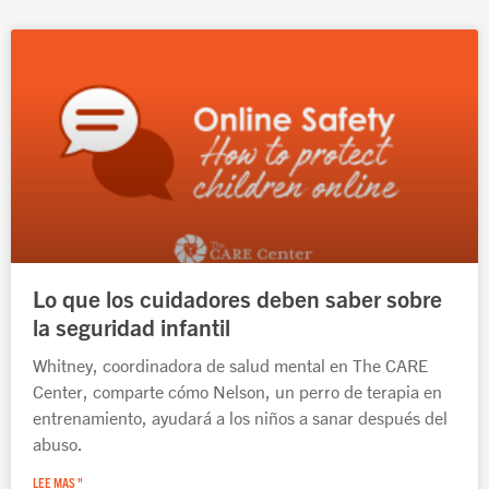
Lo que los cuidadores deben saber sobre
la seguridad infantil
Whitney, coordinadora de salud mental en The CARE
Center, comparte cómo Nelson, un perro de terapia en
entrenamiento, ayudará a los niños a sanar después del
abuso.
LEE MAS "