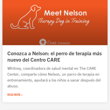
Conozca a Nelson: el perro de terapia más
nuevo del Centro CARE
Whitney, coordinadora de salud mental en The CARE
Center, comparte cómo Nelson, un perro de terapia en
entrenamiento, ayudará a los niños a sanar después del
abuso.
READ MORE »