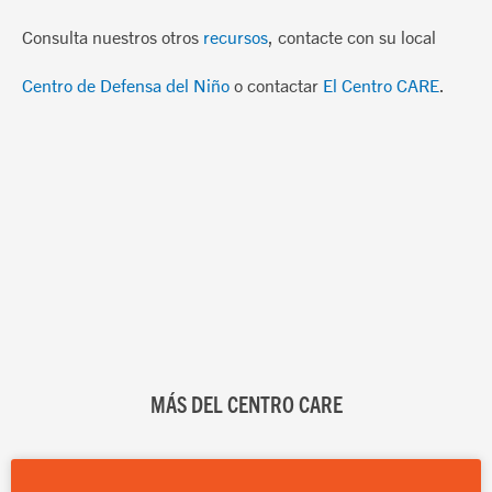
Consulta nuestros otros
recursos
, contacte con su local
Centro de Defensa del Niño
o contactar
El Centro CARE
.
MÁS DEL CENTRO CARE
Página
Página
Página
Página
Página