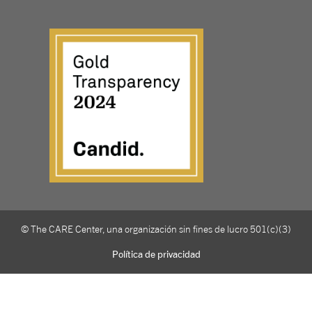
© The CARE Center, una organización sin fines de lucro 501(c)(3)
Política de privacidad