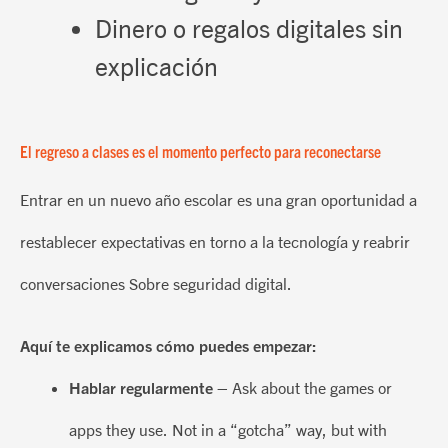
Dinero o regalos digitales sin
explicación
El regreso a clases es el momento perfecto para reconectarse
Entrar en un nuevo año escolar es
una gran oportunidad
a
restablecer expectativas
en torno a la tecnología y
reabrir
conversaciones
Sobre seguridad digital.
Aquí te explicamos cómo puedes empezar:
Hablar regularmente
– Ask about the games or
apps they use. Not in a “gotcha” way, but with