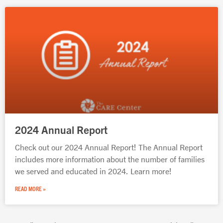
2024 Annual Report
Check out our 2024 Annual Report! The Annual Report
includes more information about the number of families
we served and educated in 2024. Learn more!
READ MORE »