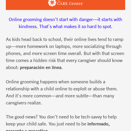
Online grooming doesn’t start with danger—it starts with
kindness. That’s what makes it so hard to spot.
As kids head back to school, their online lives tend to ramp
up—more homework on laptops, more socializing through
phones, and more screen time overall. But with that screen
time comes a hidden risk that every caregiver should know
about:
preparación en línea
.
Online grooming happens when someone builds a
relationship with a child online to exploit or abuse them.
And it’s more common—and more subtle—than many
caregivers realize.
The good news? You don’t need to be tech-savvy to help
keep your child safe. You just need to be
informado,
presente y proactivo
.