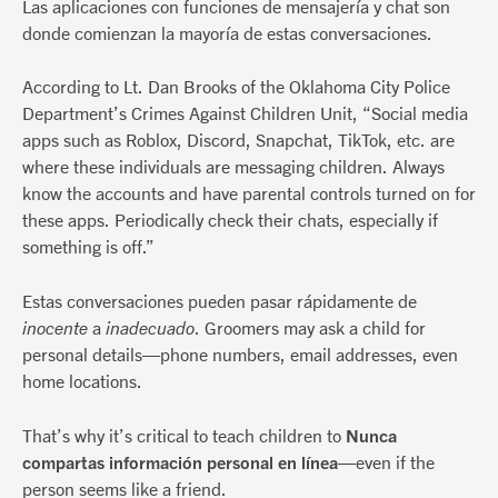
Las aplicaciones con funciones de mensajería y chat son
donde comienzan la mayoría de estas conversaciones.
According to Lt. Dan Brooks of the Oklahoma City Police
Department’s Crimes Against Children Unit, “Social media
apps such as Roblox, Discord, Snapchat, TikTok, etc. are
where these individuals are messaging children. Always
know the accounts and have parental controls turned on for
these apps. Periodically check their chats, especially if
something is off.”
Estas conversaciones pueden pasar rápidamente de
inocente
a
inadecuado
. Groomers may ask a child for
personal details—phone numbers, email addresses, even
home locations.
That’s why it’s critical to teach children to
Nunca
compartas información personal en línea
—even if the
person seems like a friend.