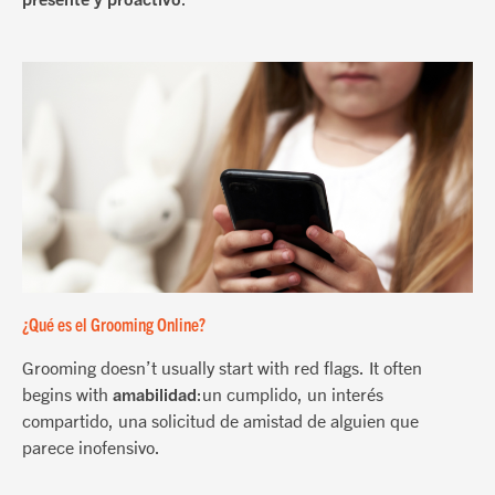
¿Qué es el Grooming Online?
Grooming doesn’t usually start with red flags. It often
begins with
amabilidad
:un cumplido, un interés
compartido, una solicitud de amistad de alguien que
parece inofensivo.