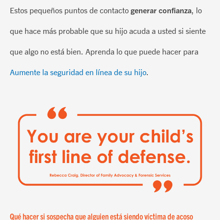
Estos pequeños puntos de contacto
generar confianza
, lo
que hace más probable que su hijo acuda a usted si siente
que algo no está bien.
Aprenda lo que puede hacer para
Aumente la seguridad en línea de su hijo
.
Qué hacer si sospecha que alguien está siendo víctima de acoso