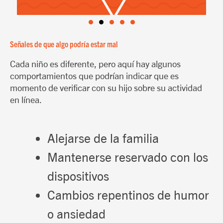
Señales de que algo podría estar mal
Cada niño es diferente, pero aquí hay algunos
comportamientos que podrían indicar que es
momento de verificar con su hijo sobre su actividad
en línea.
Alejarse de la familia
Mantenerse reservado con los
dispositivos
Cambios repentinos de humor
o ansiedad