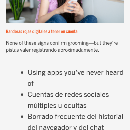
Banderas rojas digitales a tener en cuenta
None of these signs confirm grooming—but
they’re
pistas
valer
registrando aproximadamente
.
Using apps you’ve never heard
of
Cuentas de redes sociales
múltiples u ocultas
Borrado frecuente del historial
del navegador y del chat