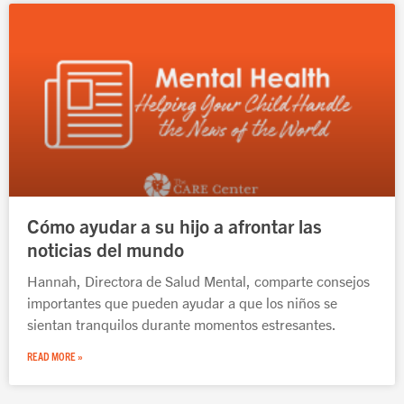
Cómo ayudar a su hijo a afrontar las
noticias del mundo
Hannah, Directora de Salud Mental, comparte consejos
importantes que pueden ayudar a que los niños se
sientan tranquilos durante momentos estresantes.
READ MORE »