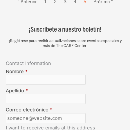
" Anterior
1
2
3
4
5
Próximo "
¡Suscríbete a nuestro boletín!
¡Regístrese para recibir actualizaciones sobre eventos especiales y
más de The CARE Center!
Contact Information
Nombre
*
Apellido
*
Correo electrónico
*
I want to receive emails at this address