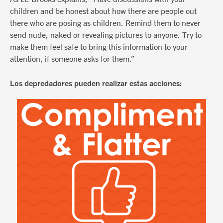
children and be honest about how there are people out
there who are posing as children. Remind them to never
send nude, naked or revealing pictures to anyone. Try to
make them feel safe to bring this information to your
attention, if someone asks for them.”
Los depredadores pueden realizar estas acciones: