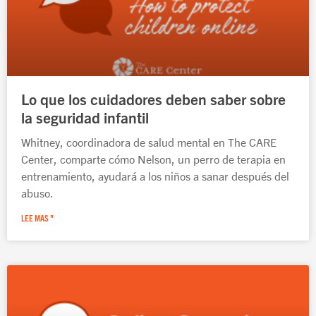
Lo que los cuidadores deben saber sobre
la seguridad infantil
Whitney, coordinadora de salud mental en The CARE
Center, comparte cómo Nelson, un perro de terapia en
entrenamiento, ayudará a los niños a sanar después del
abuso.
LEE MAS "