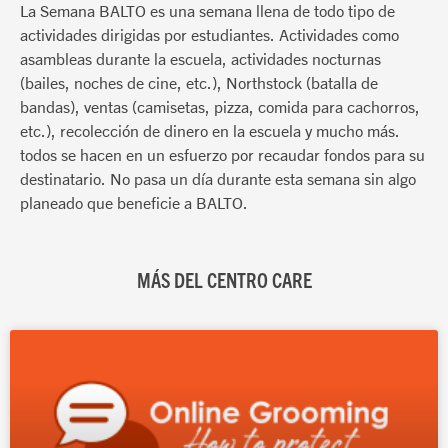
La Semana BALTO es una semana llena de todo tipo de
actividades dirigidas por estudiantes. Actividades como
asambleas durante la escuela, actividades nocturnas
(bailes, noches de cine, etc.), Northstock (batalla de
bandas), ventas (camisetas, pizza, comida para cachorros,
etc.), recolección de dinero en la escuela y mucho más.
todos se hacen en un esfuerzo por recaudar fondos para su
destinatario. No pasa un día durante esta semana sin algo
planeado que beneficie a BALTO.
MÁS DEL CENTRO CARE
Página
Página
Página
Página
Página