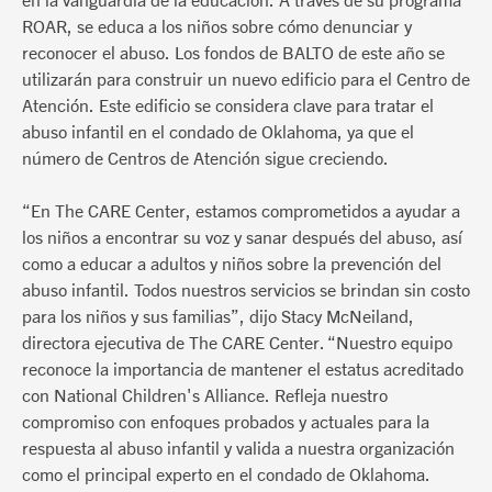
ROAR, se educa a los niños sobre cómo denunciar y
reconocer el abuso. Los fondos de BALTO de este año se
utilizarán para construir un nuevo edificio para el Centro de
Atención. Este edificio se considera clave para tratar el
abuso infantil en el condado de Oklahoma, ya que el
número de Centros de Atención sigue creciendo.
“En The CARE Center, estamos comprometidos a ayudar a
los niños a encontrar su voz y sanar después del abuso, así
como a educar a adultos y niños sobre la prevención del
abuso infantil. Todos nuestros servicios se brindan sin costo
para los niños y sus familias”, dijo Stacy McNeiland,
directora ejecutiva de The CARE Center. “Nuestro equipo
reconoce la importancia de mantener el estatus acreditado
con National Children's Alliance. Refleja nuestro
compromiso con enfoques probados y actuales para la
respuesta al abuso infantil y valida a nuestra organización
como el principal experto en el condado de Oklahoma.