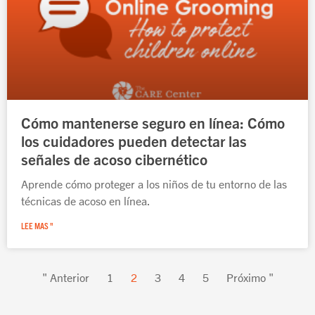
Cómo mantenerse seguro en línea: Cómo
los cuidadores pueden detectar las
señales de acoso cibernético
Aprende cómo proteger a los niños de tu entorno de las
técnicas de acoso en línea.
LEE MAS "
" Anterior
1
2
3
4
5
Próximo "