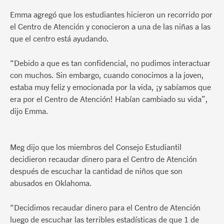
Emma agregó que los estudiantes hicieron un recorrido por
el Centro de Atención y conocieron a una de las niñas a las
que el centro está ayudando.
“Debido a que es tan confidencial, no pudimos interactuar
con muchos. Sin embargo, cuando conocimos a la joven,
estaba muy feliz y emocionada por la vida, ¡y sabíamos que
era por el Centro de Atención! Habían cambiado su vida”,
dijo Emma.
Meg dijo que los miembros del Consejo Estudiantil
decidieron recaudar dinero para el Centro de Atención
después de escuchar la cantidad de niños que son
abusados en Oklahoma.
“Decidimos recaudar dinero para el Centro de Atención
luego de escuchar las terribles estadísticas de que 1 de