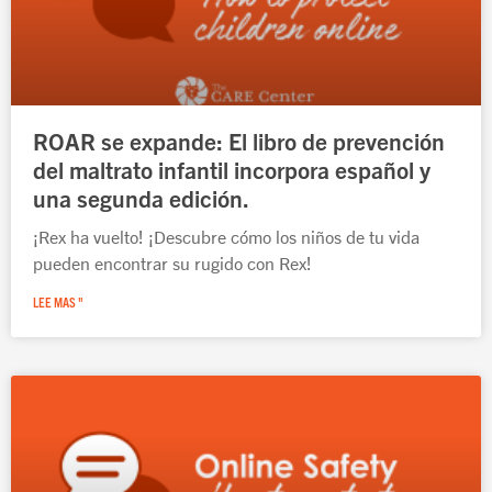
ROAR se expande: El libro de prevención
del maltrato infantil incorpora español y
una segunda edición.
¡Rex ha vuelto! ¡Descubre cómo los niños de tu vida
pueden encontrar su rugido con Rex!
LEE MAS "