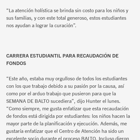
“La atención holística se brinda sin costo para los niños y
sus familias, y con este total generoso, estos estudiantes
nos ayudan a lograr la curación”.
CARRERA ESTUDIANTIL PARA RECAUDACIÓN DE
FONDOS
“Este año, estaba muy orgulloso de todos los estudiantes
con los que trabajo debido a su pasión por la causa, así
como por el arduo trabajo que pusieron para que la
SEMANA DE BALTO sucediera”, dijo Hunter el lunes.
“Como siempre, me gusta enfatizar que esta recaudación
de fondos está dirigida por estudiantes: los niños hacen la
mayor parte de la planificación y ejecución. Además, me
gustaría enfatizar que el Centro de Atención ha sido un
excelente socio durante el proceso BALTO. Incluso dieron