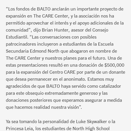
“Los fondos de BALTO anclarán un importante proyecto de
expansión en The CARE Center, y la asociación nos ha
permitido aprovechar el interés y el apoyo adicionales de la
comunidad”, dijo Brian Hunter, asesor del Consejo
Estudiantil. “Las conversaciones con posibles
patrocinadores incluyeron a estudiantes de la Escuela
Secundaria Edmond North que abogaron en nombre de
The CARE Center y nuestros planes para el futuro. Una de
estas presentaciones resultó en una donación de $500,000
para la expansión del Centro CARE por parte de un donante
que desea permanecer en el anonimato. Estamos muy
agradecidos de que BALTO haya servido como catalizador
para este obsequio extremadamente generoso y las
donaciones posteriores que esperamos asegurar a medida
que hacemos realidad nuestra visión”.
Ya sea tomando la personalidad de Luke Skywalker o la
Princesa Leia, los estudiantes de North High School