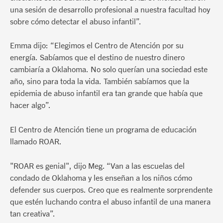
una sesión de desarrollo profesional a nuestra facultad hoy
sobre cómo detectar el abuso infantil”.
Emma dijo: “Elegimos el Centro de Atención por su
energía. Sabíamos que el destino de nuestro dinero
cambiaría a Oklahoma. No solo querían una sociedad este
año, sino para toda la vida. También sabíamos que la
epidemia de abuso infantil era tan grande que había que
hacer algo”.
El Centro de Atención tiene un programa de educación
llamado ROAR.
"ROAR es genial", dijo Meg. “Van a las escuelas del
condado de Oklahoma y les enseñan a los niños cómo
defender sus cuerpos. Creo que es realmente sorprendente
que estén luchando contra el abuso infantil de una manera
tan creativa”.