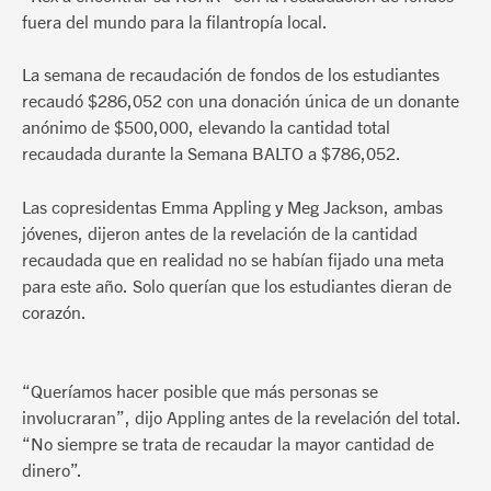
fuera del mundo para la filantropía local.
La semana de recaudación de fondos de los estudiantes
recaudó $286,052 con una donación única de un donante
anónimo de $500,000, elevando la cantidad total
recaudada durante la Semana BALTO a $786,052.
Las copresidentas Emma Appling y Meg Jackson, ambas
jóvenes, dijeron antes de la revelación de la cantidad
recaudada que en realidad no se habían fijado una meta
para este año. Solo querían que los estudiantes dieran de
corazón.
“Queríamos hacer posible que más personas se
involucraran”, dijo Appling antes de la revelación del total.
“No siempre se trata de recaudar la mayor cantidad de
dinero”.