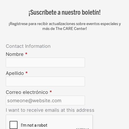
¡Suscríbete a nuestro boletín!
¡Regístrese para recibir actualizaciones sobre eventos especiales y
más de The CARE Center!
Contact Information
Nombre
*
Apellido
*
Correo electrónico
*
I want to receive emails at this address