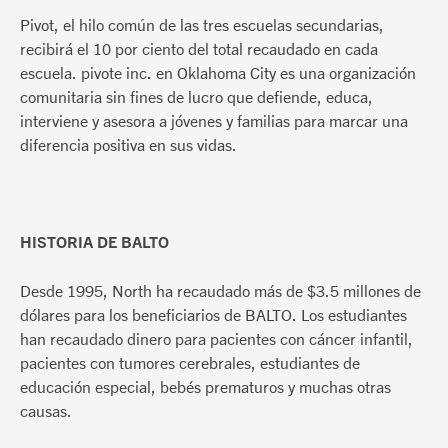
Pivot, el hilo común de las tres escuelas secundarias,
recibirá el 10 por ciento del total recaudado en cada
escuela. pivote inc
.
en Oklahoma City es una organización
comunitaria sin fines de lucro que defiende, educa,
interviene y asesora a jóvenes y familias para marcar una
diferencia positiva en sus vidas.
HISTORIA DE BALTO
Desde 1995, North ha recaudado más de $3.5 millones de
dólares para los beneficiarios de BALTO. Los estudiantes
han recaudado dinero para pacientes con cáncer infantil,
pacientes con tumores cerebrales, estudiantes de
educación especial, bebés prematuros y muchas otras
causas.