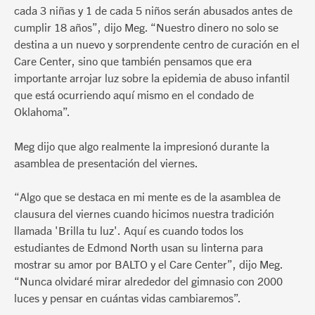
cada 3 niñas y 1 de cada 5 niños serán abusados antes de
cumplir 18 años”, dijo Meg. “Nuestro dinero no solo se
destina a un nuevo y sorprendente centro de curación en el
Care Center, sino que también pensamos que era
importante arrojar luz sobre la epidemia de abuso infantil
que está ocurriendo aquí mismo en el condado de
Oklahoma”.
Meg dijo que algo realmente la impresionó durante la
asamblea de presentación del viernes.
“Algo que se destaca en mi mente es de la asamblea de
clausura del viernes cuando hicimos nuestra tradición
llamada 'Brilla tu luz'. Aquí es cuando todos los
estudiantes de Edmond North usan su linterna para
mostrar su amor por BALTO y el Care Center”, dijo Meg.
“Nunca olvidaré mirar alrededor del gimnasio con 2000
luces y pensar en cuántas vidas cambiaremos”.