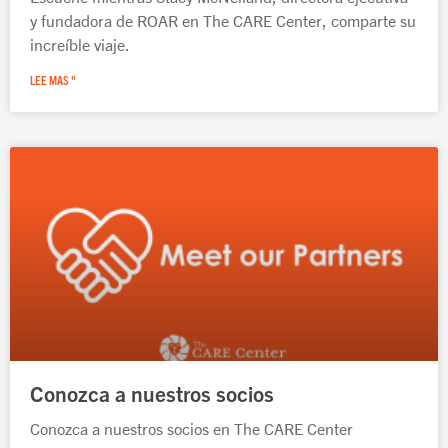
y fundadora de ROAR en The CARE Center, comparte su
increíble viaje.
LEE MAS "
Conozca a nuestros socios
Conozca a nuestros socios en The CARE Center