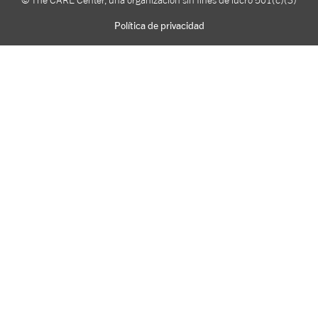
Política de privacidad