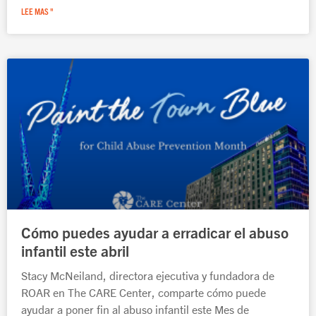
LEE MAS "
Cómo puedes ayudar a erradicar el abuso
infantil este abril
Stacy McNeiland, directora ejecutiva y fundadora de
ROAR en The CARE Center, comparte cómo puede
ayudar a poner fin al abuso infantil este Mes de