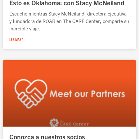
Esto es Oklahoma: con Stacy McNeiland
Escuche mientras Stacy McNeiland, directora ejecutiva
y fundadora de ROAR en The CARE Center, comparte su
increíble viaje.
LEE MAS "
Conozca a nuestros socios