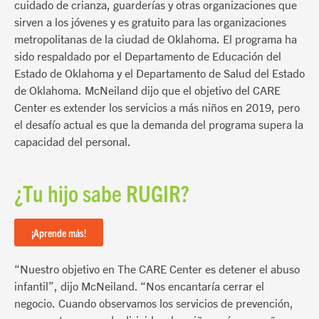
cuidado de crianza, guarderías y otras organizaciones que
sirven a los jóvenes y es gratuito para las organizaciones
metropolitanas de la ciudad de Oklahoma. El programa ha
sido respaldado por el Departamento de Educación del
Estado de Oklahoma y el Departamento de Salud del Estado
de Oklahoma. McNeiland dijo que el objetivo del CARE
Center es extender los servicios a más niños en 2019, pero
el desafío actual es que la demanda del programa supera la
capacidad del personal.
¿Tu hijo sabe RUGIR?
¡Aprende más!
“Nuestro objetivo en The CARE Center es detener el abuso
infantil”, dijo McNeiland. “Nos encantaría cerrar el
negocio. Cuando observamos los servicios de prevención,