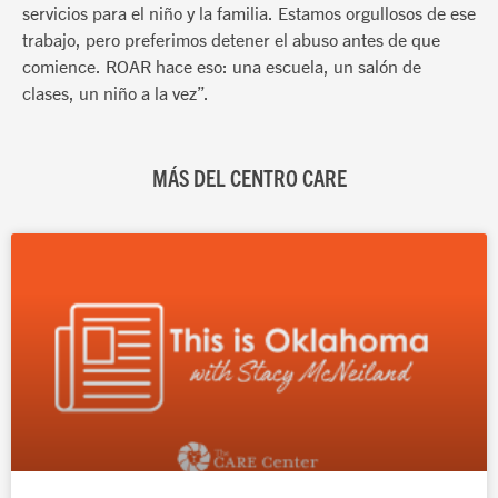
servicios para el niño y la familia. Estamos orgullosos de ese
trabajo, pero preferimos detener el abuso antes de que
comience. ROAR hace eso: una escuela, un salón de
clases, un niño a la vez”.
MÁS DEL CENTRO CARE
Página
Página
Página
Página
Página