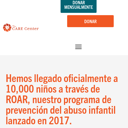
DONAR
saltar
MENSUALMENTE
al
contenido
DONAR
Hemos llegado oficialmente a
10,000 niños a través de
ROAR, nuestro programa de
prevención del abuso infantil
lanzado en 2017.