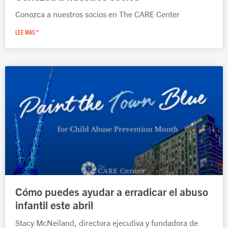
Conozca a nuestros socios en The CARE Center
LEE MAS "
Cómo puedes ayudar a erradicar el abuso
infantil este abril
Stacy McNeiland, directora ejecutiva y fundadora de